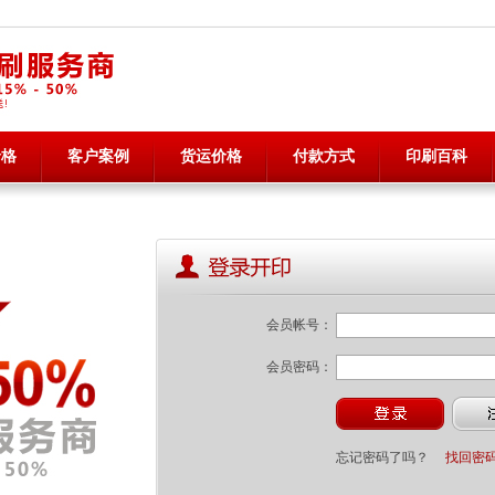
价格
客户案例
货运价格
付款方式
印刷百科
会员帐号：
会员密码：
忘记密码了吗？
找回密