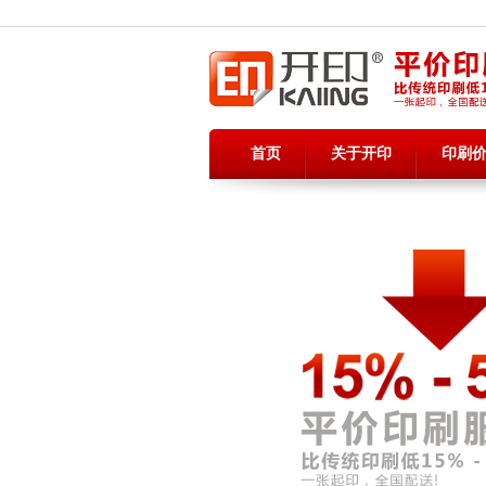
首页
关于开印
印刷