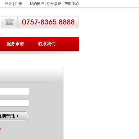
登录
|
注册
我的帐户
|
积分攻略
|
帮助中心
服务承诺
联系我们
码