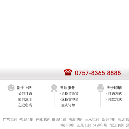
新手上路
售后服务
关于印刷
如何订购
退换货政策
订购方式
如何注册
退换货申请
付款方式
忘记密码
查询订单
广东印刷
佛山印刷
禅城印刷
顺德印刷
南海印刷
三水印刷
高明印刷
深圳印
梅州印刷
汕尾印刷
河源印刷
阳江印刷